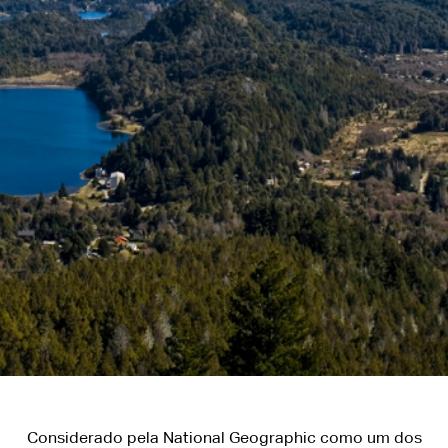
Considerado pela National Geographic como um dos