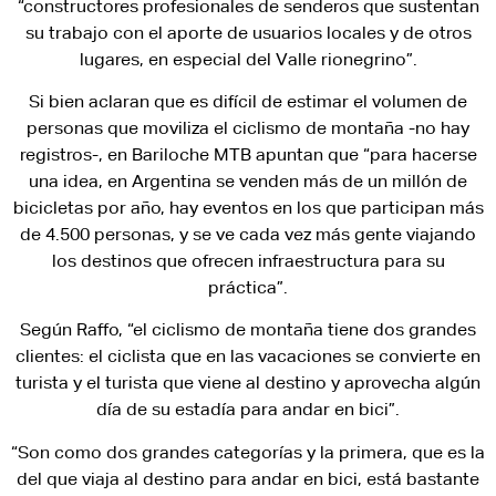
“constructores profesionales de senderos que sustentan
su trabajo con el aporte de usuarios locales y de otros
lugares, en especial del Valle rionegrino”.
Si bien aclaran que es difícil de estimar el volumen de
personas que moviliza el ciclismo de montaña -no hay
registros-, en Bariloche MTB apuntan que “para hacerse
una idea, en Argentina se venden más de un millón de
bicicletas por año, hay eventos en los que participan más
de 4.500 personas, y se ve cada vez más gente viajando
los destinos que ofrecen infraestructura para su
práctica”.
Según Raffo, “el ciclismo de montaña tiene dos grandes
clientes: el ciclista que en las vacaciones se convierte en
turista y el turista que viene al destino y aprovecha algún
día de su estadía para andar en bici”.
“Son como dos grandes categorías y la primera, que es la
del que viaja al destino para andar en bici, está bastante