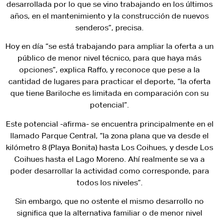
desarrollada por lo que se vino trabajando en los últimos
años, en el mantenimiento y la construcción de nuevos
senderos”, precisa.
Hoy en día “se está trabajando para ampliar la oferta a un
público de menor nivel técnico, para que haya más
opciones”, explica Raffo, y reconoce que pese a la
cantidad de lugares para practicar el deporte, “la oferta
que tiene Bariloche es limitada en comparación con su
potencial”.
Este potencial -afirma- se encuentra principalmente en el
llamado Parque Central, “la zona plana que va desde el
kilómetro 8 (Playa Bonita) hasta Los Coihues, y desde Los
Coihues hasta el Lago Moreno. Ahí realmente se va a
poder desarrollar la actividad como corresponde, para
todos los niveles”.
Sin embargo, que no ostente el mismo desarrollo no
significa que la alternativa familiar o de menor nivel