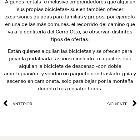
Algunos rentals -e inclusive emprendedores que alquilan
sus propias bicicletas- suelen también ofrecer
excursiones guiadas para familias y grupos; por ejemplo,
en una de las más comunes, el recorrido del camino que
va a la confitería del Cerro Otto, se observan distintos
tipos de ofertas.
Están quienes alquilan las bicicletas y se ofrecen para
guiar la pedaleada -ascenso incluido- o aquellos que
alquilan la bicicleta de descenso -con doble
amortiguación- y venden un paquete con traslado, guía y
ascenso en camioneta, solo para bajar por la montaña
durante tres o cuatro horas.
ANTERIOR
SIGUIENTE