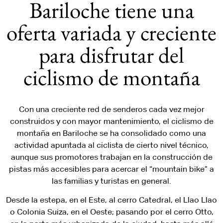
Bariloche tiene una
oferta variada y creciente
para disfrutar del
ciclismo de montaña
Con una creciente red de senderos cada vez mejor
construidos y con mayor mantenimiento, el ciclismo de
montaña en Bariloche se ha consolidado como una
actividad apuntada al ciclista de cierto nivel técnico,
aunque sus promotores trabajan en la construcción de
pistas más accesibles para acercar el “mountain bike” a
las familias y turistas en general.
Desde la estepa, en el Este, al cerro Catedral, el Llao Llao
o Colonia Suiza, en el Oeste; pasando por el cerro Otto,