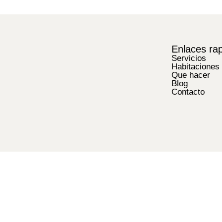
Enlaces ra
Servicios
Habitaciones
Que hacer
Blog
Contacto