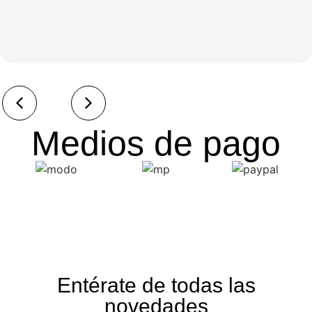
Medios de pago
Entérate de todas las
novedades