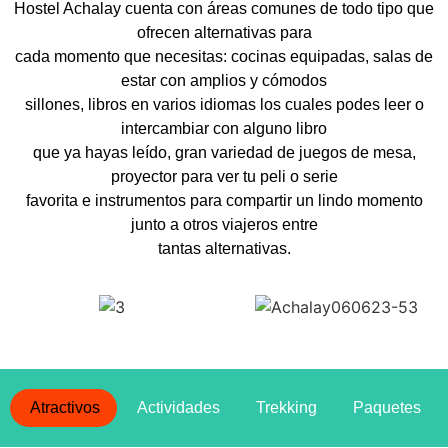
Hostel Achalay cuenta con áreas comunes de todo tipo que
ofrecen alternativas para
cada momento que necesitas: cocinas equipadas, salas de
estar con amplios y cómodos
sillones, libros en varios idiomas los cuales podes leer o
intercambiar con alguno libro
que ya hayas leído, gran variedad de juegos de mesa,
proyector para ver tu peli o serie
favorita e instrumentos para compartir un lindo momento
junto a otros viajeros entre
tantas alternativas.
Atractivos
Actividades
Trekking
Paquetes