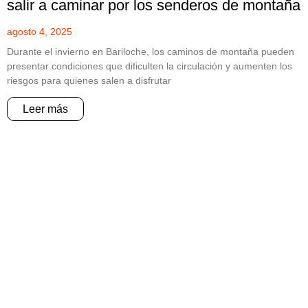
salir a caminar por los senderos de montaña
agosto 4, 2025
Durante el invierno en Bariloche, los caminos de montaña pueden
presentar condiciones que dificulten la circulación y aumenten los
riesgos para quienes salen a disfrutar
Leer más