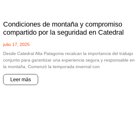
Condiciones de montaña y compromiso
compartido por la seguridad en Catedral
julio 17, 2025
Desde Catedral Alta Patagonia recalcan la importancia del trabajo
conjunto para garantizar una experiencia segura y responsable en
la montaña. Comenzó la temporada invernal con
Leer más