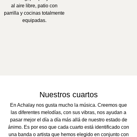
al aire libre, patio con
parrilla y cocinas totalmente
equipadas.
Nuestros cuartos
En Achalay nos gusta mucho la música. Creemos que
las diferentes melodías, con sus vibras, nos ayudan a
pasar mejor el día a día más allá de nuestro estado de
ánimo. Es por eso que cada cuarto está identificado con
una banda o artista que hemos elegido en conjunto con