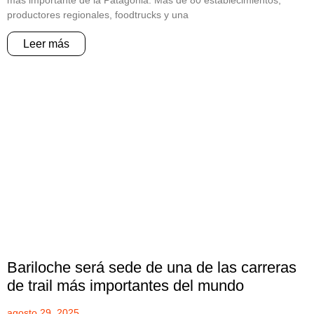
productores regionales, foodtrucks y una
Leer más
Bariloche será sede de una de las carreras
de trail más importantes del mundo
agosto 29, 2025