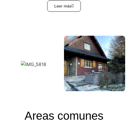
Leer más
Areas comunes