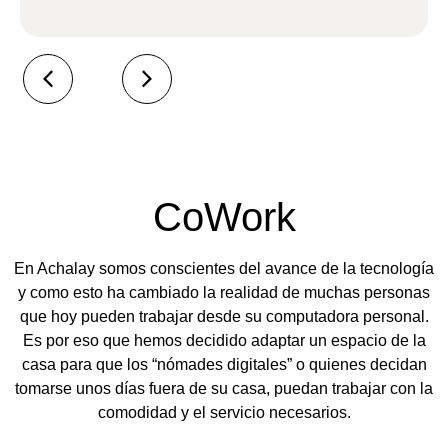
CoWork
En Achalay somos conscientes del avance de la tecnología
y como esto ha cambiado la realidad de muchas personas
que hoy pueden trabajar desde su computadora personal.
Es por eso que hemos decidido adaptar un espacio de la
casa para que los “nómades digitales” o quienes decidan
tomarse unos días fuera de su casa, puedan trabajar con la
comodidad y el servicio necesarios.