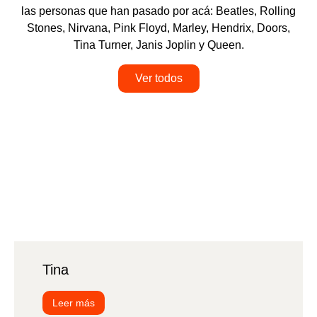
las personas que han pasado por acá: Beatles, Rolling
Stones, Nirvana, Pink Floyd, Marley, Hendrix, Doors,
Tina Turner, Janis Joplin y Queen.
Ver todos
Tina
Leer más