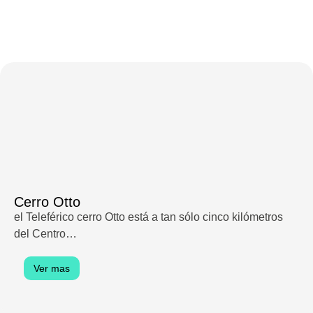
Cerro Otto
el Teleférico cerro Otto está a tan sólo cinco kilómetros
del Centro…
Ver mas