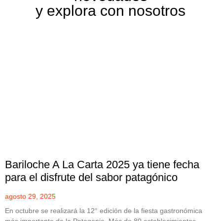
y explora con nosotros
Bariloche A La Carta 2025 ya tiene fecha
para el disfrute del sabor patagónico
agosto 29, 2025
En octubre se realizará la 12° edición de la fiesta gastronómica
más importante de la Patagonia. Más de 80 establecimientos,