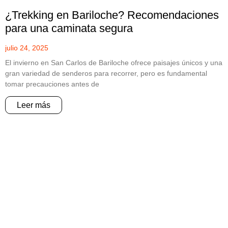
¿Trekking en Bariloche? Recomendaciones
para una caminata segura
julio 24, 2025
El invierno en San Carlos de Bariloche ofrece paisajes únicos y una
gran variedad de senderos para recorrer, pero es fundamental
tomar precauciones antes de
Leer más