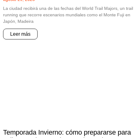
La ciudad recibirá una de las fechas del World Trail Majors, un trail
running que recorre escenarios mundiales como el Monte Fuji en
Japón, Madeira
Leer más
Temporada Invierno: cómo prepararse para