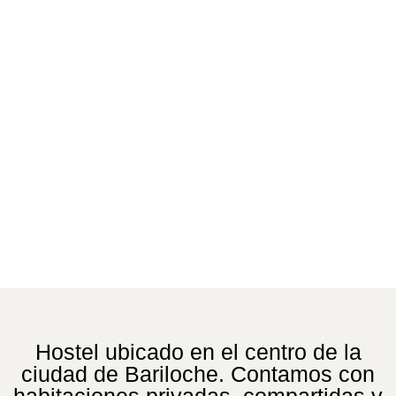
Hostel ubicado en el centro de la
ciudad de Bariloche. Contamos con