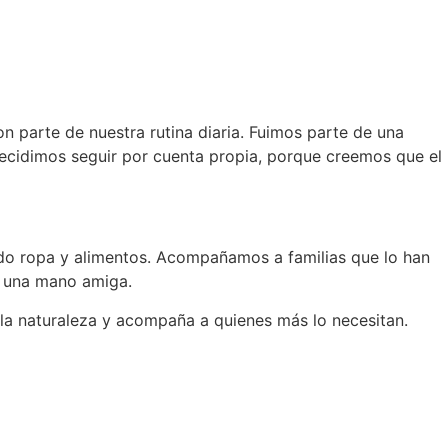
parte de nuestra rutina diaria. Fuimos parte de una
decidimos seguir por cuenta propia, porque creemos que el
do ropa y alimentos. Acompañamos a familias que lo han
e una mano amiga.
 la naturaleza y acompaña a quienes más lo necesitan.