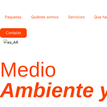
Paquetes
Quiénes somos
Servicios
Que ha
Contacto
Medio
Ambiente 