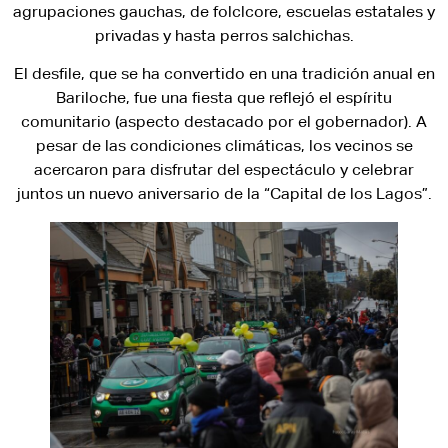
agrupaciones gauchas, de folclcore, escuelas estatales y
privadas y hasta perros salchichas.
El desfile, que se ha convertido en una tradición anual en
Bariloche, fue una fiesta que reflejó el espíritu
comunitario (aspecto destacado por el gobernador). A
pesar de las condiciones climáticas, los vecinos se
acercaron para disfrutar del espectáculo y celebrar
juntos un nuevo aniversario de la “Capital de los Lagos”.