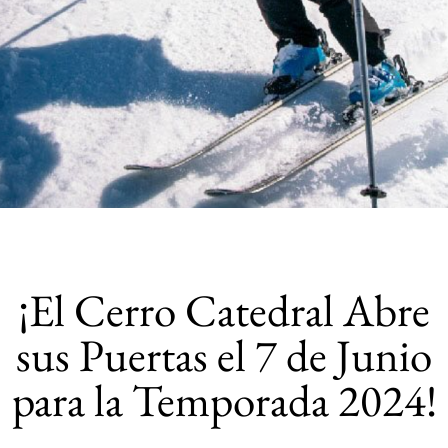
¡El Cerro Catedral Abre
sus Puertas el 7 de Junio
para la Temporada 2024!