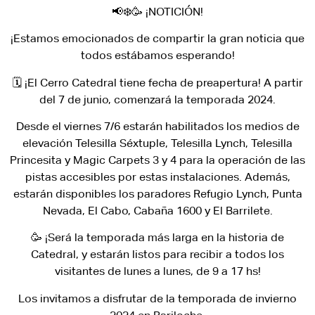
📢❄️🥳 ¡NOTICIÓN!
¡Estamos emocionados de compartir la gran noticia que
todos estábamos esperando!
🗓 ¡El Cerro Catedral tiene fecha de preapertura! A partir
del 7 de junio, comenzará la temporada 2024.
Desde el viernes 7/6 estarán habilitados los medios de
elevación Telesilla Séxtuple, Telesilla Lynch, Telesilla
Princesita y Magic Carpets 3 y 4 para la operación de las
pistas accesibles por estas instalaciones. Además,
estarán disponibles los paradores Refugio Lynch, Punta
Nevada, El Cabo, Cabaña 1600 y El Barrilete.
🥳 ¡Será la temporada más larga en la historia de
Catedral, y estarán listos para recibir a todos los
visitantes de lunes a lunes, de 9 a 17 hs!
Los invitamos a disfrutar de la temporada de invierno