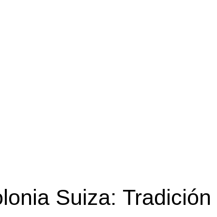
lonia Suiza: Tradición