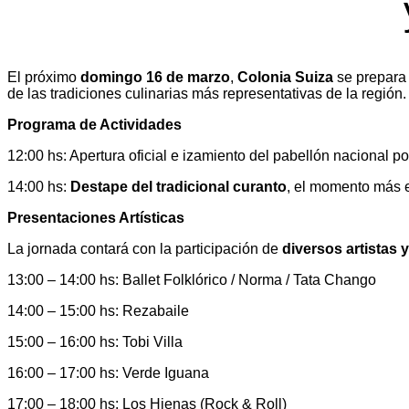
El próximo
domingo 16 de marzo
,
Colonia Suiza
se prepara 
de las tradiciones culinarias más representativas de la región.
Programa de Actividades
12:00 hs: Apertura oficial e izamiento del pabellón nacional po
14:00 hs:
Destape del tradicional curanto
, el momento más e
Presentaciones Artísticas
La jornada contará con la participación de
diversos artistas
13:00 – 14:00 hs: Ballet Folklórico / Norma / Tata Chango
14:00 – 15:00 hs: Rezabaile
15:00 – 16:00 hs: Tobi Villa
16:00 – 17:00 hs: Verde Iguana
17:00 – 18:00 hs: Los Hienas (Rock & Roll)