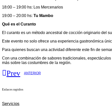
18:00 – 19:00 hs: Los Mercenarios
19:00 – 20:00 hs:
Tu Mambo
Qué es el Curanto
El curanto es un método ancestral de cocción originario del su
Este evento no solo ofrece una experiencia gastronómica única,
Para quienes buscan una actividad diferente este fin de sema
Con una combinación de sabores tradicionales, espectáculos e
más sobre las costumbres de la región.
Prev
ANTERIOR
Enlaces rapidos
Servicios