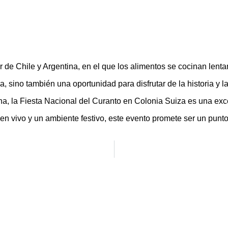
r de Chile y Argentina, en el que los alimentos se cocinan lenta
 sino también una oportunidad para disfrutar de la historia y la
na, la Fiesta Nacional del Curanto en Colonia Suiza es una exc
n vivo y un ambiente festivo, este evento promete ser un punto